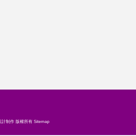
設計制作
版權所有
Sitemap