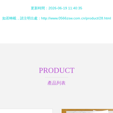
更新時間：2026-06-19 11:40:35
如若轉載，請注明出處：http://www.0566zsw.com.cn/product/28.html
PRODUCT
產品列表